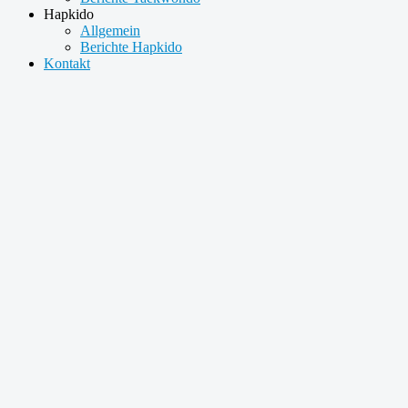
Hapkido
Allgemein
Berichte Hapkido
Kontakt