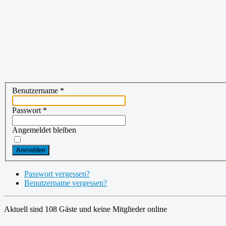
Benutzername
*
Passwort
*
Angemeldet bleiben
Anmelden
Passwort vergessen?
Benutzername vergessen?
Aktuell sind 108 Gäste und keine Mitglieder online